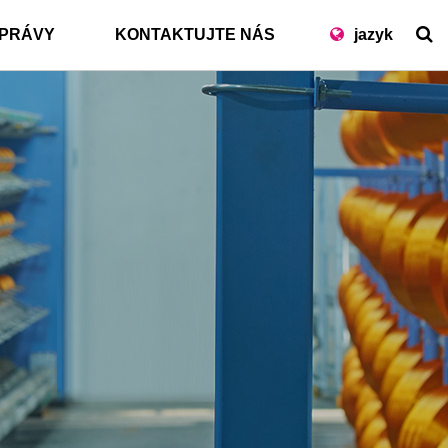
PRÁVY
KONTAKTUJTE NÁS
jazyk